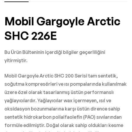
Mobil Gargoyle Arctic
SHC 226E
Bu Ürün Bülteninin içerdiği bilgiler geçerliliğini
yitirmiştir.
Mobil Gargoyle Arctic SHC 200 Serisi tam sentetik,
soğutma kompresörleri ve ısı pompalarında kullanılmak
üzere özel olarak tasarlanmış üstün performanslı
yağlayıcılardır. Yağlayıcılar wax içermeyen, ısıl ve
oksidasyon bozunmalarına karşı üstün dirence sahip
sentetik hidrokarbon polialfaolefin (PAO) sıvılarından
formüle edilmiştir. Doğal olarak sahip oldukları kesme