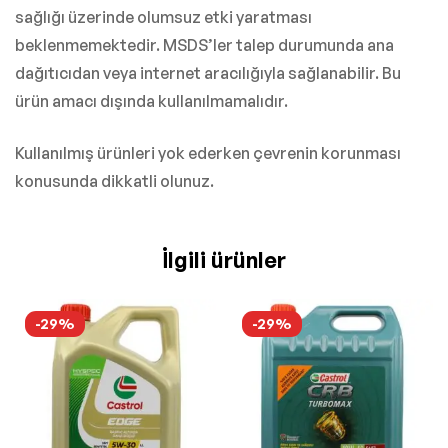
sağlığı üzerinde olumsuz etki yaratması
beklenmemektedir. MSDS’ler talep durumunda ana
dağıtıcıdan veya internet aracılığıyla sağlanabilir. Bu
ürün amacı dışında kullanılmamalıdır.
Kullanılmış ürünleri yok ederken çevrenin korunması
konusunda dikkatli olunuz.
İlgili ürünler
-29%
-29%