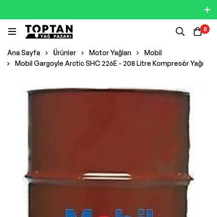
0
Ana Sayfa
Ürünler
Motor Yağları
Mobil
Mobil Gargoyle Arctic SHC 226E - 208 Litre Kompresör Yağı