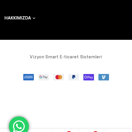
HAKKIMIZDA
Vizyon Smart E-ticaret Sistemleri