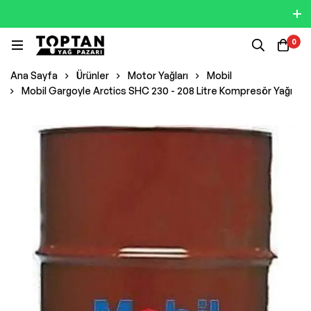
0
Ana Sayfa
Ürünler
Motor Yağları
Mobil
Mobil Gargoyle Arctics SHC 230 - 208 Litre Kompresör Yağı