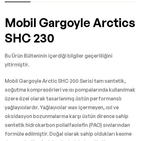
Mobil Gargoyle Arctics
SHC 230
Bu Ürün Bülteninin içerdiği bilgiler geçerliliğini
yitirmiştir.
Mobil Gargoyle Arctic SHC 200 Serisi tam sentetik,
soğutma kompresörleri ve ısı pompalarında kullanılmak
üzere özel olarak tasarlanmış üstün performanslı
yağlayıcılardır. Yağlayıcılar wax içermeyen, ısıl ve
oksidasyon bozunmalarına karşı üstün dirence sahip
sentetik hidrokarbon polialfaolefin (PAO) sıvılarından
formüle edilmiştir. Doğal olarak sahip oldukları kesme