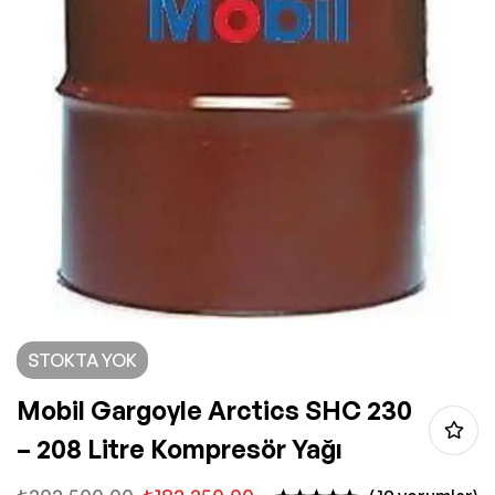
STOKTA YOK
Mobil Gargoyle Arctics SHC 230
– 208 Litre Kompresör Yağı