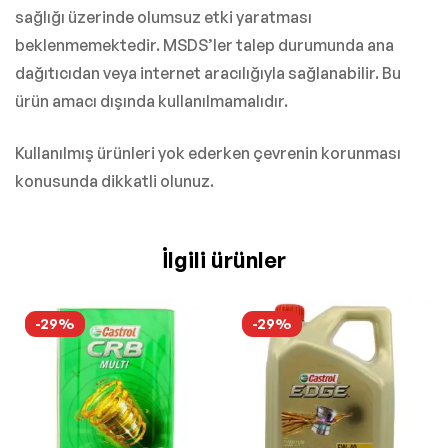
sağlığı üzerinde olumsuz etki yaratması
beklenmemektedir. MSDS’ler talep durumunda ana
dağıtıcıdan veya internet aracılığıyla sağlanabilir. Bu
ürün amacı dışında kullanılmamalıdır.
Kullanılmış ürünleri yok ederken çevrenin korunması
konusunda dikkatli olunuz.
İlgili ürünler
-29%
-29%