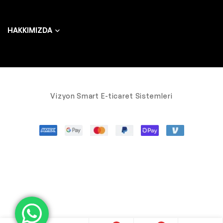
HAKKIMIZDA
Vizyon Smart E-ticaret Sistemleri