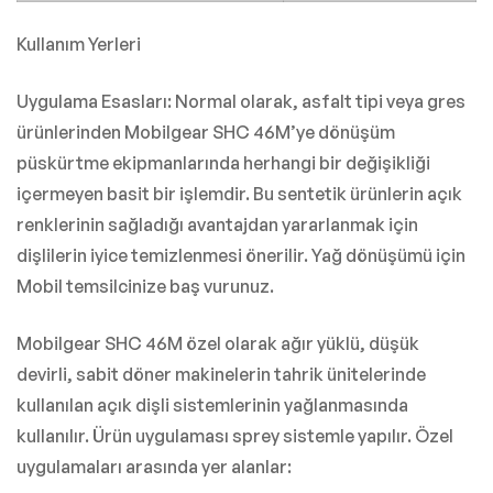
Kullanım Yerleri
Uygulama Esasları: Normal olarak, asfalt tipi veya gres
ürünlerinden Mobilgear SHC 46M’ye dönüşüm
püskürtme ekipmanlarında herhangi bir değişikliği
içermeyen basit bir işlemdir. Bu sentetik ürünlerin açık
renklerinin sağladığı avantajdan yararlanmak için
dişlilerin iyice temizlenmesi önerilir. Yağ dönüşümü için
Mobil temsilcinize baş vurunuz.
Mobilgear SHC 46M özel olarak ağır yüklü, düşük
devirli, sabit döner makinelerin tahrik ünitelerinde
kullanılan açık dişli sistemlerinin yağlanmasında
kullanılır. Ürün uygulaması sprey sistemle yapılır. Özel
uygulamaları arasında yer alanlar: