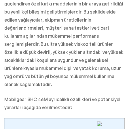
güçlendiren özel katkı maddelerinin bir araya getirildiği
bu yenilikçi bileşimi geliştirmişlerdir. Bu şekilde elde
edilen yağlayıcılar, ekipman üreticilerinin
değerlendirmeleri, müşteri saha testleri ve ticari
kullanım açılarından mükemmel performans
sergilemişlerdir. Bu ultra yüksek viskoziteli ürünler
özellikle düşük devirli, yüksek yükler altındaki ve yüksek
sıcaklıklardaki koşullara uygundur ve geleneksel
ürünlere kıyasla mükemmel dişli ve yatak koruma, uzun
yağ ömrü ve bütün yıl boyunca mükemmel kullanıma
olanak sağlamaktadır.
Mobilgear SHC 46M ayrıcalıklı özellikleri ve potansiyel
yararları aşağıda verilmektedir: