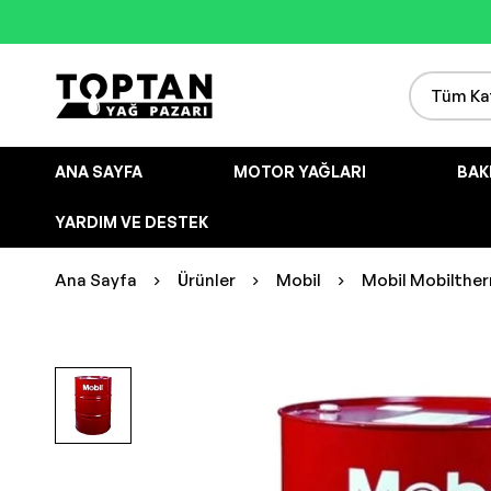
ANA SAYFA
MOTOR YAĞLARI
BAK
YARDIM VE DESTEK
Ana Sayfa
Ürünler
Mobil
Mobil Mobiltherm