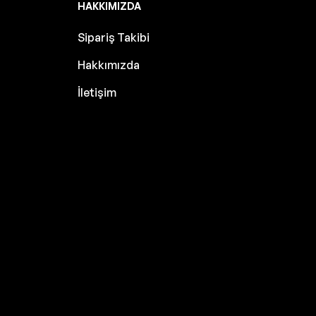
HAKKIMIZDA
Sipariş Takibi
Hakkımızda
İletişim