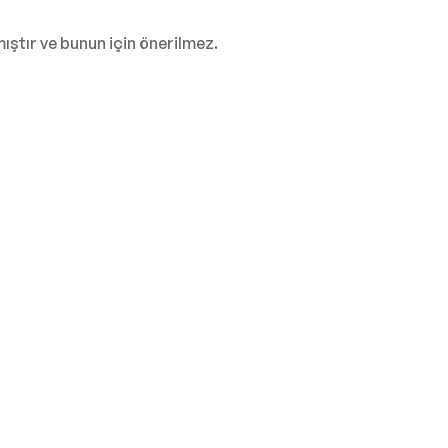
ıştır ve bunun için önerilmez.