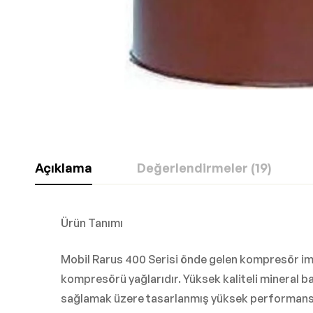
Açıklama
Değerlendirmeler (19)
Ürün Tanımı
Mobil Rarus 400 Serisi önde gelen kompresör ima
kompresörü yağlarıdır. Yüksek kaliteli mineral ba
sağlamak üzere tasarlanmış yüksek performanslı 