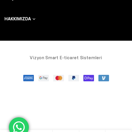
HAKKIMIZDA
Vizyon Smart E-ticaret Sistemleri