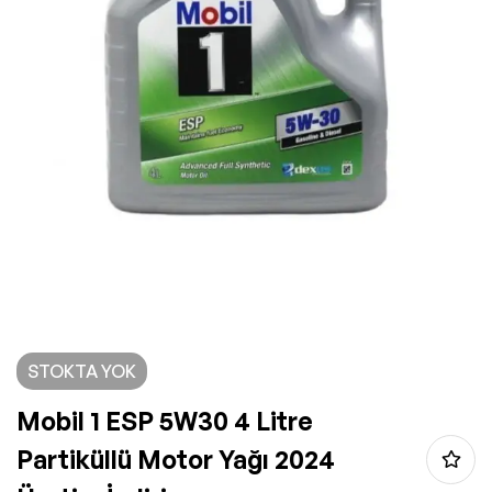
STOKTA YOK
Mobil 1 ESP 5W30 4 Litre
Partiküllü Motor Yağı 2024