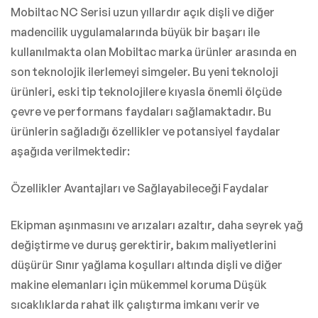
Mobiltac NC Serisi uzun yıllardır açık dişli ve diğer
madencilik uygulamalarında büyük bir başarı ile
kullanılmakta olan Mobiltac marka ürünler arasında en
son teknolojik ilerlemeyi simgeler. Bu yeni teknoloji
ürünleri, eski tip teknolojilere kıyasla önemli ölçüde
çevre ve performans faydaları sağlamaktadır. Bu
ürünlerin sağladığı özellikler ve potansiyel faydalar
aşağıda verilmektedir:
Özellikler Avantajları ve Sağlayabileceği Faydalar
Ekipman aşınmasını ve arızaları azaltır, daha seyrek yağ
değiştirme ve duruş gerektirir, bakım maliyetlerini
düşürür Sınır yağlama koşulları altında dişli ve diğer
makine elemanları için mükemmel koruma Düşük
sıcaklıklarda rahat ilk çalıştırma imkanı verir ve