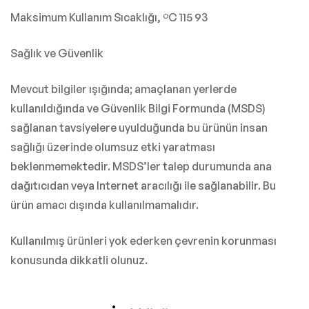
Maksimum Kullanım Sıcaklığı, ºC 115 93
Sağlık ve Güvenlik
Mevcut bilgiler ışığında; amaçlanan yerlerde
kullanıldığında ve Güvenlik Bilgi Formunda (MSDS)
sağlanan tavsiyelere uyulduğunda bu ürünün insan
sağlığı üzerinde olumsuz etki yaratması
beklenmemektedir. MSDS’ler talep durumunda ana
dağıtıcıdan veya Internet aracılığı ile sağlanabilir. Bu
ürün amacı dışında kullanılmamalıdır.
Kullanılmış ürünleri yok ederken çevrenin korunması
konusunda dikkatli olunuz.