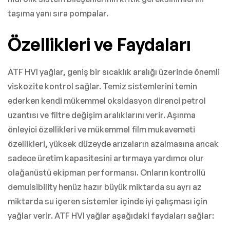
taşıma yanı sıra pompalar.
Özellikleri ve Faydaları
ATF HVI yağlar, geniş bir sıcaklık aralığı üzerinde önemli
viskozite kontrol sağlar. Temiz sistemlerini temin
ederken kendi mükemmel oksidasyon direnci petrol
uzantısı ve filtre değişim aralıklarını verir. Aşınma
önleyici özellikleri ve mükemmel film mukavemeti
özellikleri, yüksek düzeyde arızaların azalmasına ancak
sadece üretim kapasitesini artırmaya yardımcı olur
olağanüstü ekipman performansı. Onların kontrollü
demulsibility henüz hazır büyük miktarda su ayrı az
miktarda su içeren sistemler içinde iyi çalışması için
yağlar verir. ATF HVI yağlar aşağıdaki faydaları sağlar: