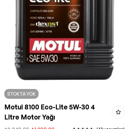
STOKTA YOK
Motul 8100 Eco-Lite 5W-30 4
Litre Motor Yağı