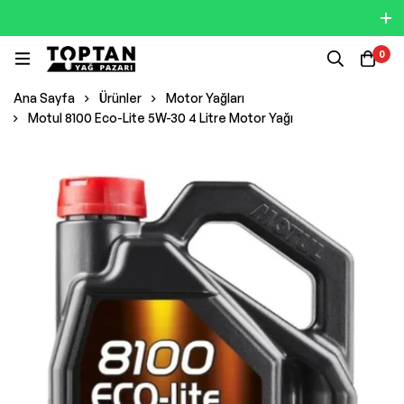
0
Ana Sayfa
Ürünler
Motor Yağları
Motul 8100 Eco-Lite 5W-30 4 Litre Motor Yağı