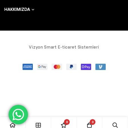
HAKKIMIZDA
Vizyon Smart E-ticaret Sistemleri
0
0