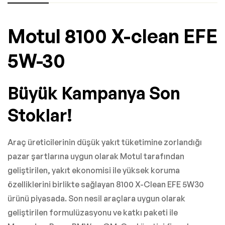
Motul 8100 X-clean EFE
5W-30
Büyük Kampanya Son
Stoklar!
Araç üreticilerinin düşük yakıt tüketimine zorlandığı
pazar şartlarına uygun olarak Motul tarafından
geliştirilen, yakıt ekonomisi ile yüksek koruma
özelliklerini birlikte sağlayan 8100 X-Clean EFE 5W30
ürünü piyasada. Son nesil araçlara uygun olarak
geliştirilen formulüzasyonu ve katkı paketi ile