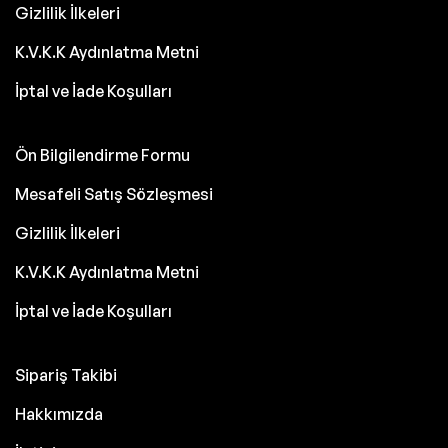
Gizlilik İlkeleri
K.V.K.K Aydınlatma Metni
İptal ve İade Koşulları
Ön Bilgilendirme Formu
Mesafeli Satış Sözleşmesi
Gizlilik İlkeleri
K.V.K.K Aydınlatma Metni
İptal ve İade Koşulları
Sipariş Takibi
Hakkımızda