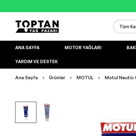
ANA SAYFA
MOTOR YAĞLARI
BAK
YARDIM VE DESTEK
Ana Sayfa
Ürünler
MOTUL
Motul Nautic 