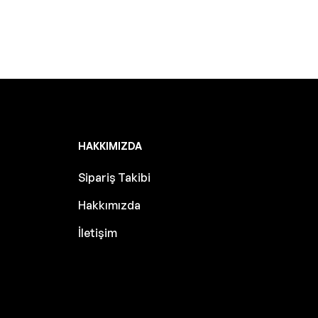
HAKKIMIZDA
Sipariş Takibi
Hakkımızda
İletişim