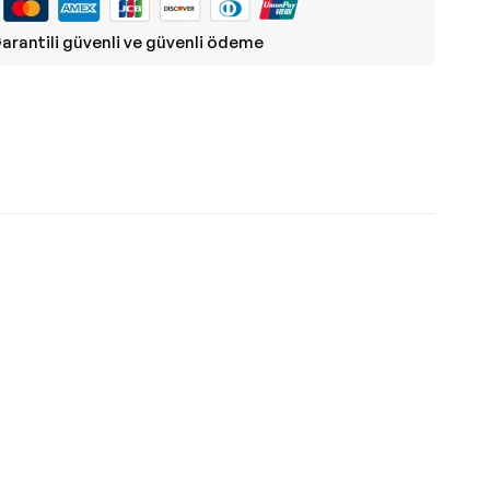
arantili güvenli ve güvenli ödeme