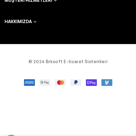
MÜŞTERI HIZMETLERI
HAKKIMIZDA
© 2024 Brksoft E-ticaret Sistemleri