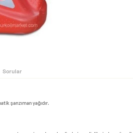
Sorular
atik şanzıman yağıdır.