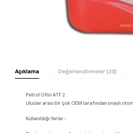
Açıklama
Değerlendirmeler (20)
Petrol Ofisi ATF 2
Uluslar arası bir çok OEM tarafından onaylı otom
Kullanıldığı Yerler :