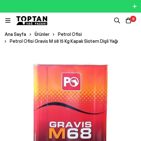
0
Ana Sayfa
Ürünler
Petrol Ofisi
Petrol Ofisi Gravis M 68 15 Kg Kapalı Sistem Dişli Yağı