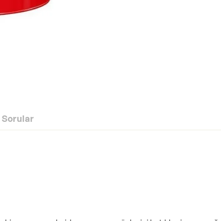
Sorular