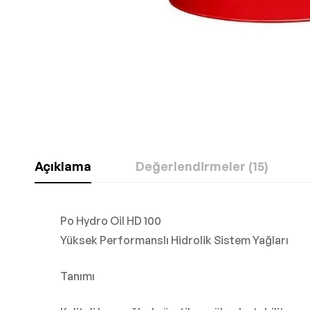
Açıklama
Değerlendirmeler (15)
Po Hydro Oil HD 100
Yüksek Performanslı Hidrolik Sistem Yağları
Tanımı