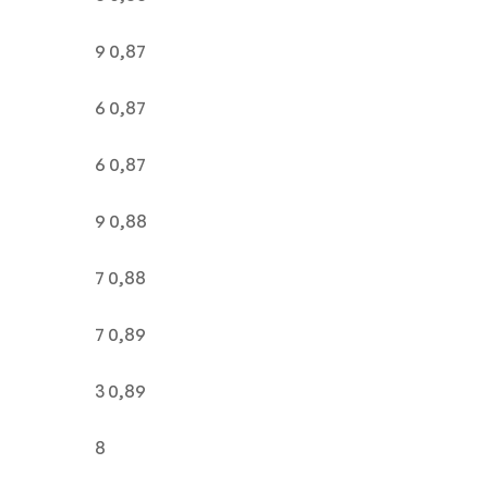
9 0,87
6 0,87
6 0,87
9 0,88
7 0,88
7 0,89
3 0,89
8