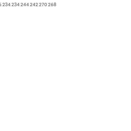
6 234 234 244 242 270 268