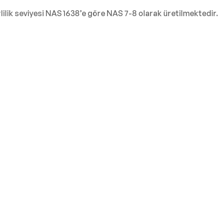
rlilik seviyesi NAS 1638’e göre NAS 7-8 olarak üretilmektedir.