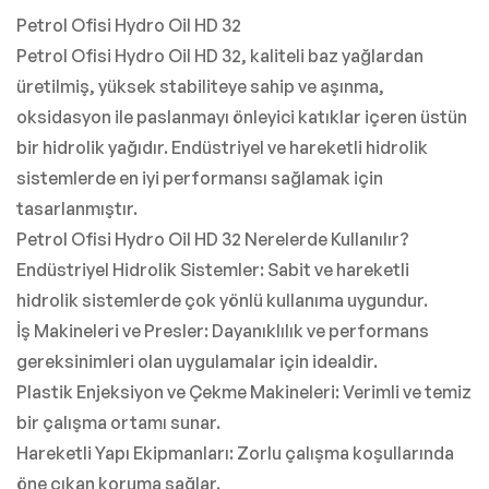
Petrol Ofisi Hydro Oil HD 32
Petrol Ofisi Hydro Oil HD 32, kaliteli baz yağlardan
üretilmiş, yüksek stabiliteye sahip ve aşınma,
oksidasyon ile paslanmayı önleyici katıklar içeren üstün
bir hidrolik yağıdır. Endüstriyel ve hareketli hidrolik
sistemlerde en iyi performansı sağlamak için
tasarlanmıştır.
Petrol Ofisi Hydro Oil HD 32 Nerelerde Kullanılır?
Endüstriyel Hidrolik Sistemler: Sabit ve hareketli
hidrolik sistemlerde çok yönlü kullanıma uygundur.
İş Makineleri ve Presler: Dayanıklılık ve performans
gereksinimleri olan uygulamalar için idealdir.
Plastik Enjeksiyon ve Çekme Makineleri: Verimli ve temiz
bir çalışma ortamı sunar.
Hareketli Yapı Ekipmanları: Zorlu çalışma koşullarında
öne çıkan koruma sağlar.