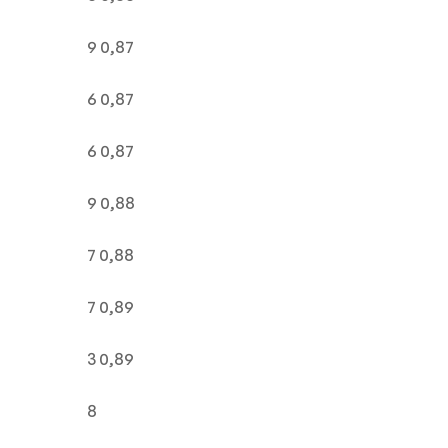
9 0,87
6 0,87
6 0,87
9 0,88
7 0,88
7 0,89
3 0,89
8