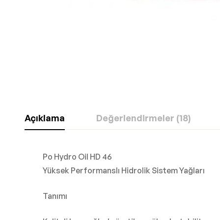
Açıklama
Değerlendirmeler (18)
Po Hydro Oil HD 46
Yüksek Performanslı Hidrolik Sistem Yağları
Tanımı