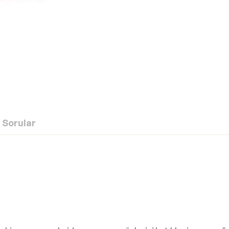
Sorular