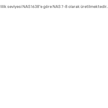
rlilik seviyesi NAS 1638’e göre NAS 7-8 olarak üretilmektedir.