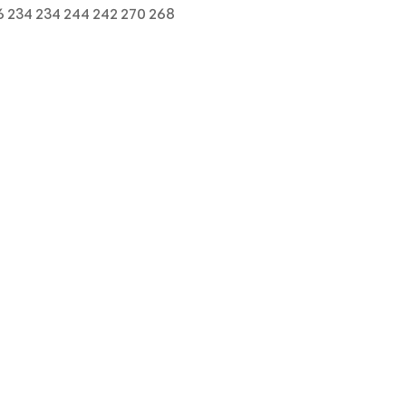
6 234 234 244 242 270 268