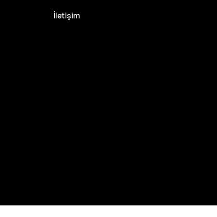
İletişim