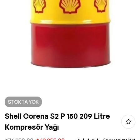
STOKTA YOK
Shell Corena S2 P 150 209 Litre
Kompresör Yağı