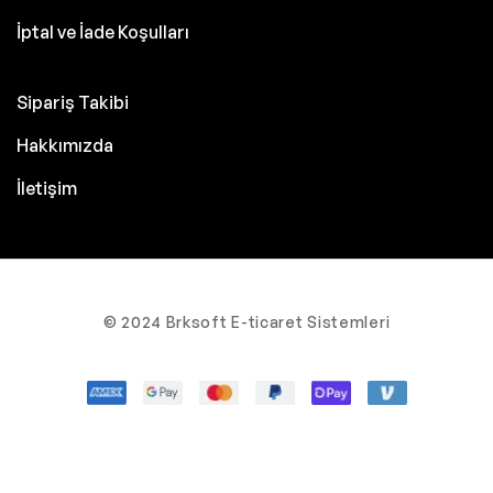
İptal ve İade Koşulları
Sipariş Takibi
Hakkımızda
İletişim
© 2024 Brksoft E-ticaret Sistemleri