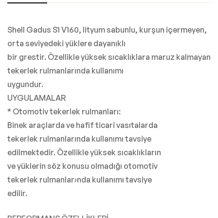
Shell Gadus S1 V160, lityum sabunlu, kurşun içermeyen,
orta seviyedeki yüklere dayanıklı
bir grestir. Özellikle yüksek sıcaklıklara maruz kalmayan
tekerlek rulmanlarında kullanımı
uygundur.
UYGULAMALAR
* Otomotiv tekerlek rulmanları:
Binek araçlarda ve hafif ticari vasıtalarda
tekerlek rulmanlarında kullanımı tavsiye
edilmektedir. Özellikle yüksek sıcaklıkların
ve yüklerin söz konusu olmadığı otomotiv
tekerlek rulmanlar›nda kullanımı tavsiye
edilir.