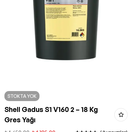
STOKTA YOK
Shell Gadus S1 V160 2 – 18 Kg
Gres Yağı