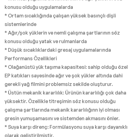
konusu olduğu uygulamalarda
* Ortam sıcaklığında çalışan yüksek basınçlı dişli
sistemlerinde
* Ağır/şok yüklerin ve nemli çalışma şartlarının söz
konusu olduğu yatak ve rulmanlarda
* Düşük sıcaklıklardaki gresaj uygulamalarında
Performans Özellikleri
* Olağanüstü yük taşıma kapasitesi: sahip olduğu özel
EP katıkları sayesinde ağır ve şok yükler altında dahi
gerekli yağ filmini problemsiz sekilde oluşturur.
* Üstün mekanik kararlılık: Ürünün kararlılığı çok daha
yüksektir. Özellikle titreşimin söz konusu olduğu
çalışma şartlarında mekanik kararlılığınn iyi olması
gresin yumuşamasını ve sistemden akmasını önler.
* Suya karşı direnç: Formülasyonu suya karşı dayanıklı
olarak geliştirilmiştir.