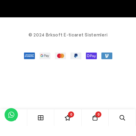
© 2024 Brksoft E-ticaret Sistemleri
0
0