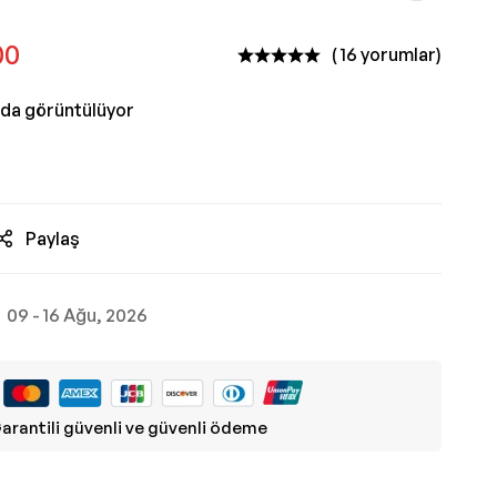
00
( 16 yorumlar)
nda görüntülüyor
Paylaş
09 - 16 Ağu, 2026
arantili güvenli ve güvenli ödeme