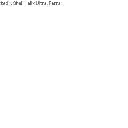
tedir. Shell Helix Ultra, Ferrari