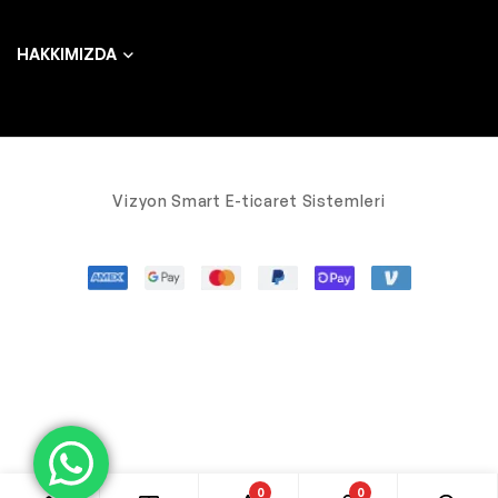
HAKKIMIZDA
Vizyon Smart E-ticaret Sistemleri
0
0