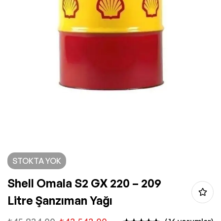
STOKTA YOK
Shell Omala S2 GX 220 – 209
Litre Şanzıman Yağı