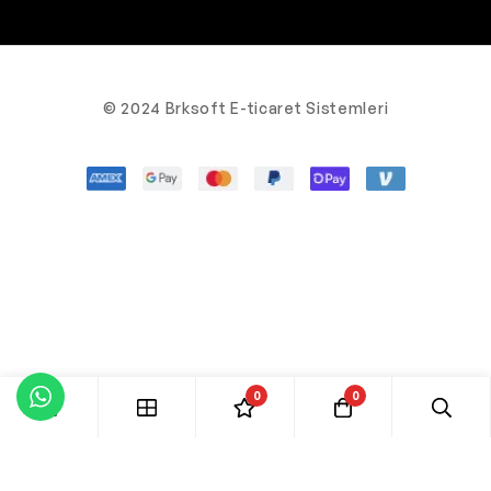
© 2024 Brksoft E-ticaret Sistemleri
0
0