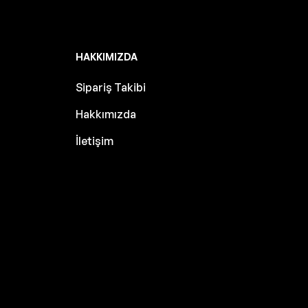
HAKKIMIZDA
Sipariş Takibi
Hakkımızda
İletişim