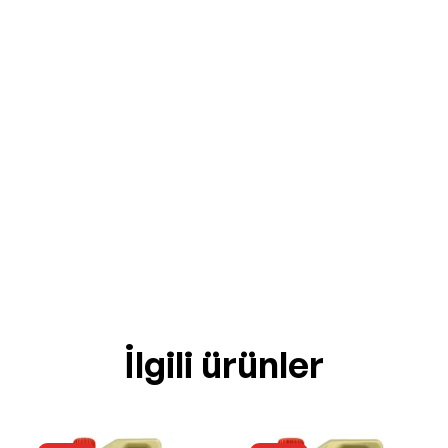
İlgili ürünler