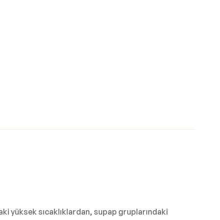
daki yüksek sıcaklıklardan, supap gruplarındaki