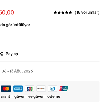
50,00
( 18 yorumlar)
nda görüntülüyor
Paylaş
06 - 13 Ağu, 2026
arantili güvenli ve güvenli ödeme