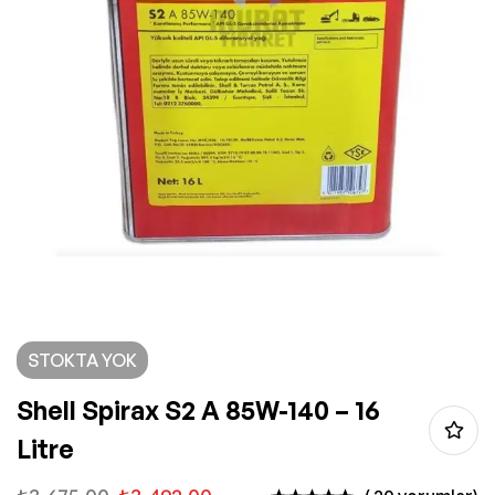
STOKTA YOK
Shell Spirax S2 A 85W-140 – 16
Litre