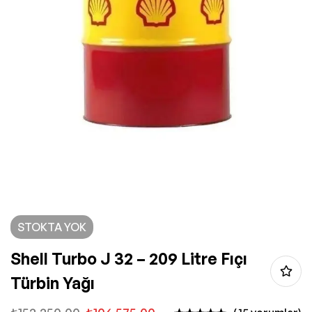
STOKTA YOK
Shell Turbo J 32 – 209 Litre Fıçı
Türbin Yağı