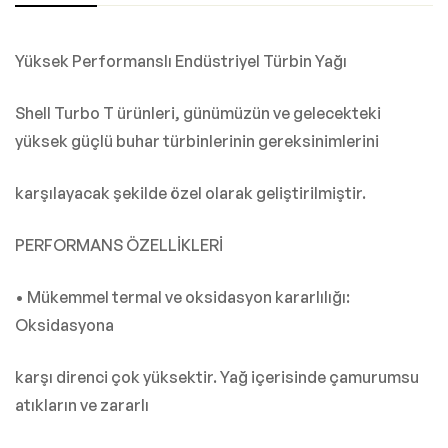
Yüksek Performanslı Endüstriyel Türbin Yağı
Shell Turbo T ürünleri, günümüzün ve gelecekteki
yüksek güçlü buhar türbinlerinin gereksinimlerini
karşılayacak şekilde özel olarak geliştirilmiştir.
PERFORMANS ÖZELLİKLERİ
• Mükemmel termal ve oksidasyon kararlılığı:
Oksidasyona
karşı direnci çok yüksektir. Yağ içerisinde çamurumsu
atıkların ve zararlı