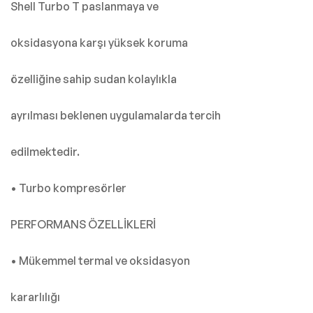
Shell Turbo T paslanmaya ve
oksidasyona karşı yüksek koruma
özelliğine sahip sudan kolaylıkla
ayrılması beklenen uygulamalarda tercih
edilmektedir.
• Turbo kompresörler
PERFORMANS ÖZELLİKLERİ
• Mükemmel termal ve oksidasyon
kararlılığı