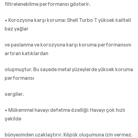
filtrelenebilme performansı gösterir.
• Korozyona karşı koruma: Shell Turbo T yüksek kaliteli
baz yağlar
ve paslanma ve korozyona karşı koruma performansını
artıran katıklardan
oluşmuştur. Bu sayede metal yüzeylerde yüksek koruma
performansı
sergiler.
• Mükemmel havayı defetme özelliği: Havayı çok hızlı
şekilde
bünyesinden uzaklaştırır. Köpük oluşumuna izin vermez.