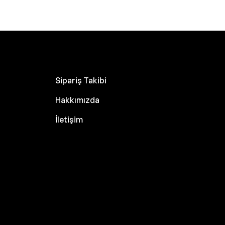
Sipariş Takibi
Hakkımızda
İletişim