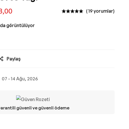
33,00
( 19 yorumlar)
nda görüntülüyor
Paylaş
07 - 14 Ağu, 2026
arantili güvenli ve güvenli ödeme