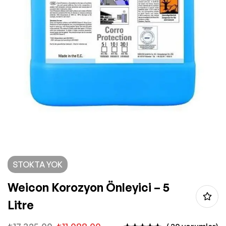
STOKTA YOK
Weicon Korozyon Önleyici – 5
Litre