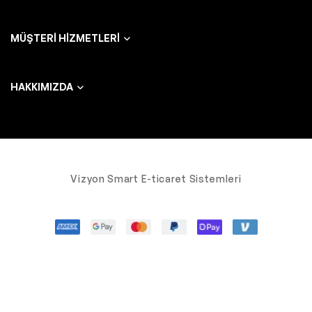
MÜŞTERI HIZMETLERI
HAKKIMIZDA
Vizyon Smart E-ticaret Sistemleri