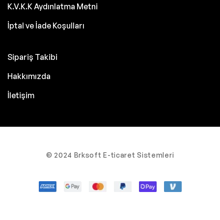
K.V.K.K Aydınlatma Metni
İptal ve İade Koşulları
Sipariş Takibi
Hakkımızda
İletişim
© 2024 Brksoft E-ticaret Sistemleri