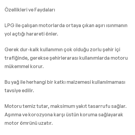
Özellikleri ve Faydaları
LPG ile çalışan motorlarda ortaya çıkan aşırı ısınmanın
yol açtığı harareti önler.
Gerek dur-kalk kullanımın çok olduğu zorlu şehir içi
trafiğinde, gerekse şehirlerarası kullanımlarda motoru
mükemmel korur.
Bu yağ ile herhangi bir katkı malzemesi kullanılmaması
tavsiye edilir.
Motoru temiz tutar, maksimum yakıt tasarrufu sağlar.
Aşınma ve korozyona karşı üstün koruma sağlayarak
motor ömrünü uzatır.