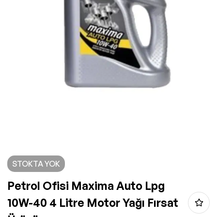
STOKTA YOK
Petrol Ofisi Maxima Auto Lpg
10W-40 4 Litre Motor Yağı Fırsat