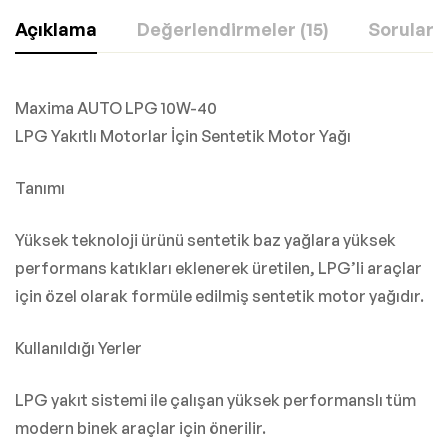
Açıklama
Değerlendirmeler (15)
Sorular
Maxima AUTO LPG 10W-40
LPG Yakıtlı Motorlar İçin Sentetik Motor Yağı
Tanımı
Yüksek teknoloji ürünü sentetik baz yağlara yüksek
performans katıkları eklenerek üretilen, LPG’li araçlar
için özel olarak formüle edilmiş sentetik motor yağıdır.
Kullanıldığı Yerler
LPG yakıt sistemi ile çalışan yüksek performanslı tüm
modern binek araçlar için önerilir.