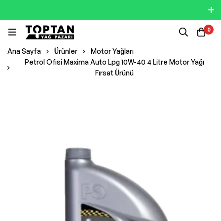
0
Ana Sayfa
Ürünler
Motor Yağları
Petrol Ofisi Maxima Auto Lpg 10W-40 4 Litre Motor Yağı
Fırsat Ürünü