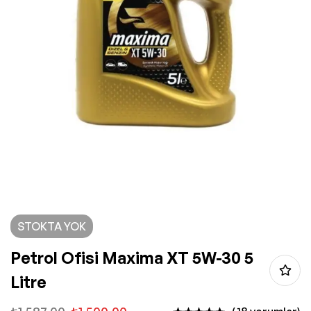
STOKTA YOK
Petrol Ofisi Maxima XT 5W-30 5
Litre