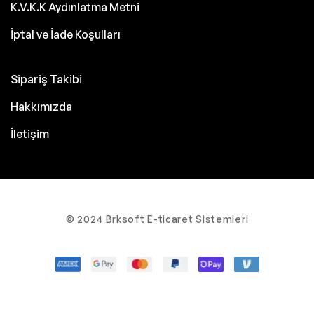
K.V.K.K Aydınlatma Metni
İptal ve İade Koşulları
Sipariş Takibi
Hakkımızda
İletişim
© 2024 Brksoft E-ticaret Sistemleri