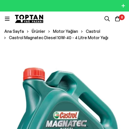
0
Ana Sayfa
Ürünler
Motor Yağları
Castrol
Castrol Magnatec Diesel 10W-40 - 4 Litre Motor Yağı