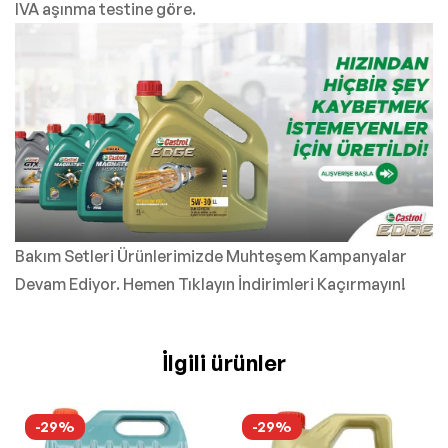
IVA aşınma testine göre.
Bakım Setleri Ürünlerimizde Muhteşem Kampanyalar
Devam Ediyor. Hemen Tıklayın İndirimleri Kaçırmayın!
İlgili ürünler
-29%
-29%