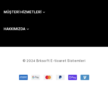
MÜŞTERI HIZMETLERI
HAKKIMIZDA
© 2024 Brksoft E-ticaret Sistemleri