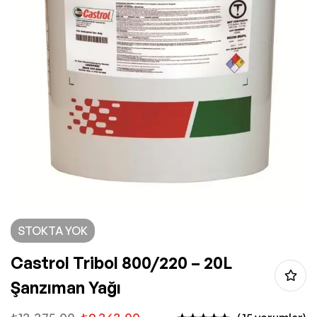
STOKTA YOK
Castrol Tribol 800/220 – 20L
Şanzıman Yağı