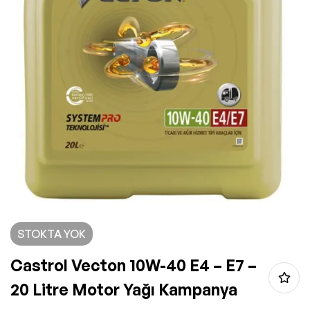
STOKTA YOK
Castrol Vecton 10W-40 E4 – E7 –
20 Litre Motor Yağı Kampanya