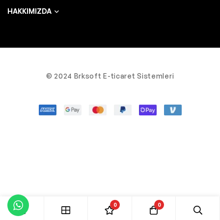
HAKKIMIZDA
© 2024 Brksoft E-ticaret Sistemleri
0
0