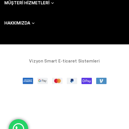
MÜŞTERI HIZMETLERI
HAKKIMIZDA
Vizyon Smart E-ticaret Sistemleri