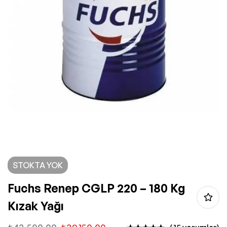
STOKTA YOK
Fuchs Renep CGLP 220 – 180 Kg
Kızak Yağı