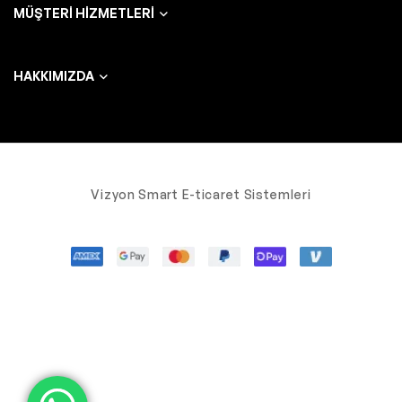
MÜŞTERI HIZMETLERI
HAKKIMIZDA
Vizyon Smart E-ticaret Sistemleri