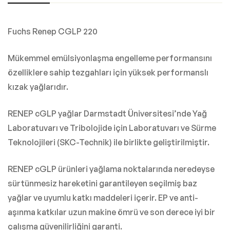
Fuchs Renep CGLP 220
Mükemmel emülsiyonlaşma engelleme performansını
özelliklere sahip tezgahları için yüksek performanslı
kızak yağlarıdır.
RENEP cGLP yağlar Darmstadt Üniversitesi’nde Yağ
Laboratuvarı ve Tribolojide için Laboratuvarı ve Sürme
Teknolojileri (SKC-Technik) ile birlikte geliştirilmiştir.
RENEP cGLP ürünleri yağlama noktalarında neredeyse
sürtünmesiz hareketini garantileyen seçilmiş baz
yağlar ve uyumlu katkı maddeleri içerir. EP ve anti-
aşınma katkılar uzun makine ömrü ve son derece iyi bir
çalışma güvenilirliğini garanti.