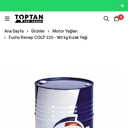
0
Ana Sayfa
Ürünler
Motor Yağları
Fuchs Renep CGLP 220 - 180 kg Kızak Yağı