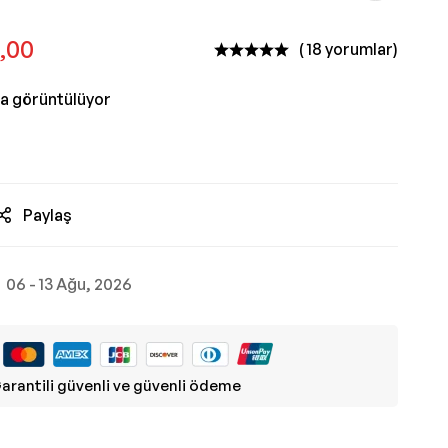
,00
( 18 yorumlar)
da görüntülüyor
Paylaş
06 - 13 Ağu, 2026
arantili güvenli ve güvenli ödeme