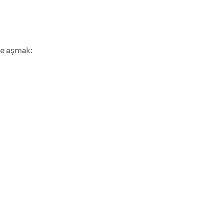
ve aşmak: