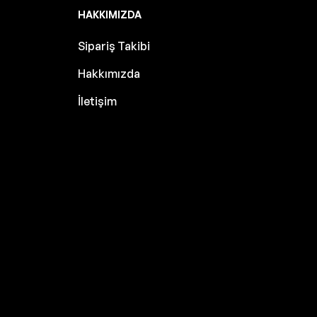
HAKKIMIZDA
Sipariş Takibi
Hakkımızda
İletişim