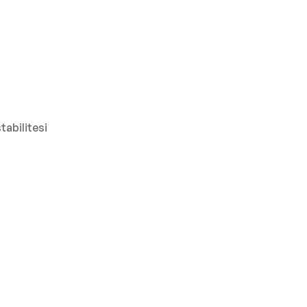
tabilitesi