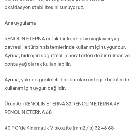
oksidasyon stabilitesini sunuyoruz.
Ana uygulama
RENOLIN ETERNA ortak bir kontrol ve yağlayıcı yağ
devresi ile türbin sistemlerinde kullanım için uygundur.
Ayrıca, hidrojen soğutmalı jeneratörleri de bir rulman ve
conta yağ olarak kullanılabilir.
Ayrıca, yüksek-gerilmeli dişli kutuları entegre bitkilerde
kullanım için uygun değildir.
Ürün Adı RENOLIN ETERNA 32 RENOLIN ETERNA 46
RENOLIN ETERNA 68
40 º C’de Kinematik Viskozite (mm2 / s) 32 46 68