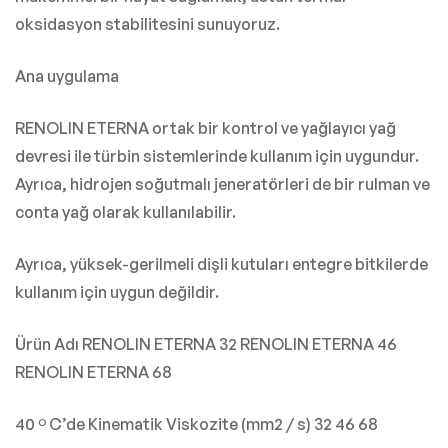
oksidasyon stabilitesini sunuyoruz.
Ana uygulama
RENOLIN ETERNA ortak bir kontrol ve yağlayıcı yağ
devresi ile türbin sistemlerinde kullanım için uygundur.
Ayrıca, hidrojen soğutmalı jeneratörleri de bir rulman ve
conta yağ olarak kullanılabilir.
Ayrıca, yüksek-gerilmeli dişli kutuları entegre bitkilerde
kullanım için uygun değildir.
Ürün Adı RENOLIN ETERNA 32 RENOLIN ETERNA 46
RENOLIN ETERNA 68
40 º C’de Kinematik Viskozite (mm2 / s) 32 46 68