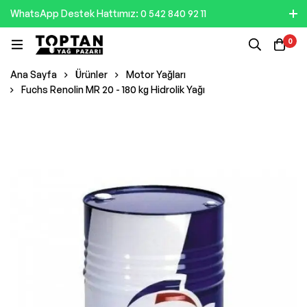
WhatsApp Destek Hattımız: 0 542 840 92 11
0
Ana Sayfa
Ürünler
Motor Yağları
Fuchs Renolin MR 20 - 180 kg Hidrolik Yağı