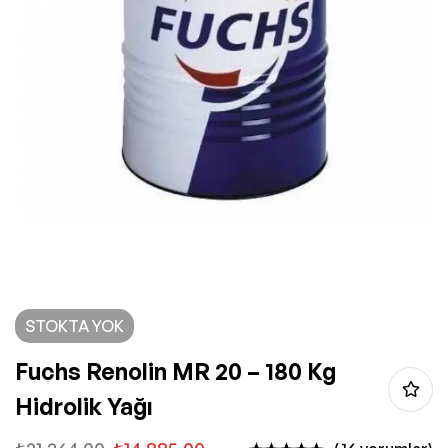
STOKTA YOK
Fuchs Renolin MR 20 – 180 Kg
Hidrolik Yağı