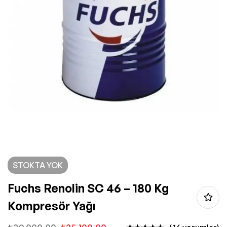
STOKTA YOK
Fuchs Renolin SC 46 – 180 Kg
Kompresör Yağı