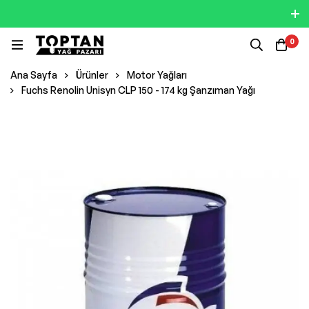
0
Ana Sayfa
Ürünler
Motor Yağları
Fuchs Renolin Unisyn CLP 150 - 174 kg Şanzıman Yağı