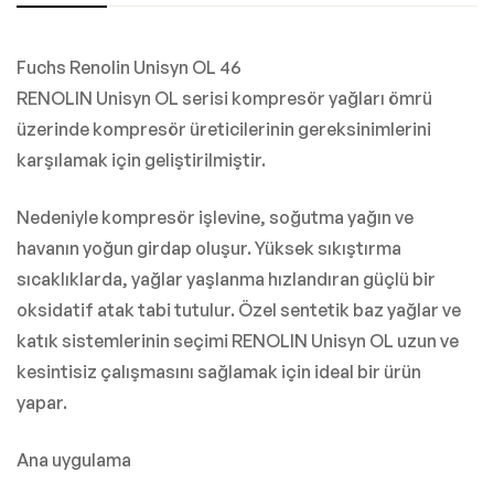
Fuchs Renolin Unisyn OL 46
RENOLIN Unisyn OL serisi kompresör yağları ömrü
üzerinde kompresör üreticilerinin gereksinimlerini
karşılamak için geliştirilmiştir.
Nedeniyle kompresör işlevine, soğutma yağın ve
havanın yoğun girdap oluşur. Yüksek sıkıştırma
sıcaklıklarda, yağlar yaşlanma hızlandıran güçlü bir
oksidatif atak tabi tutulur. Özel sentetik baz yağlar ve
katık sistemlerinin seçimi RENOLIN Unisyn OL uzun ve
kesintisiz çalışmasını sağlamak için ideal bir ürün
yapar.
Ana uygulama