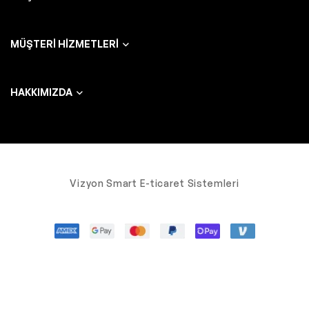
MÜŞTERI HIZMETLERI
HAKKIMIZDA
Vizyon Smart E-ticaret Sistemleri