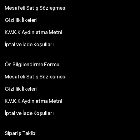
Mesafeli Satış Sözleşmesi
Gizlilik İlkeleri
K.V.K.K Aydınlatma Metni
İptal ve İade Koşulları
Ön Bilgilendirme Formu
Mesafeli Satış Sözleşmesi
Gizlilik İlkeleri
K.V.K.K Aydınlatma Metni
İptal ve İade Koşulları
Sipariş Takibi