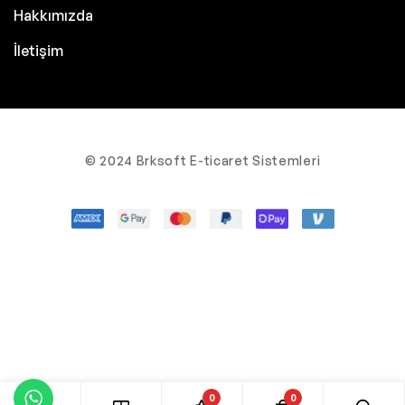
Hakkımızda
İletişim
© 2024 Brksoft E-ticaret Sistemleri
0
0