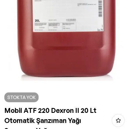
STOKTA YOK
Mobil ATF 220 Dexron II 20 Lt
Otomatik Şanzıman Yağı