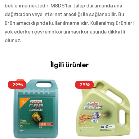
beklenmemektedir. MSDS’ler talep durumunda ana
dağıtıcıdan veya Internet aracılığı ile sağlanabilir. Bu
ürün amacı dışında kullanılmamalıdır. Kullanılmış ürünleri
yok ederken çevrenin korunması konusunda dikkatli
olunuz.
İlgili ürünler
-29%
-29%