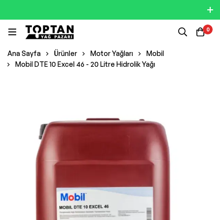
0
Ana Sayfa
Ürünler
Motor Yağları
Mobil
Mobil DTE 10 Excel 46 - 20 Litre Hidrolik Yağı