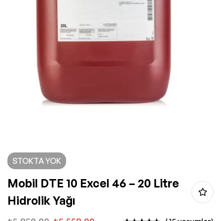
STOKTA YOK
Mobil DTE 10 Excel 46 – 20 Litre
Hidrolik Yağı