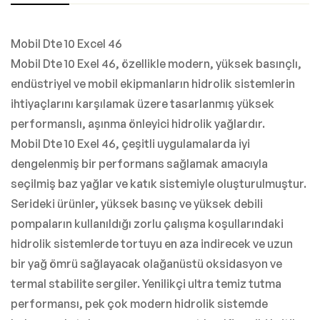
Mobil Dte 10 Excel 46
Mobil Dte 10 Exel 46, özellikle modern, yüksek basınçlı,
endüstriyel ve mobil ekipmanların hidrolik sistemlerin
ihtiyaçlarını karşılamak üzere tasarlanmış yüksek
performanslı, aşınma önleyici hidrolik yağlardır.
Mobil Dte 10 Exel 46, çeşitli uygulamalarda iyi
dengelenmiş bir performans sağlamak amacıyla
seçilmiş baz yağlar ve katık sistemiyle oluşturulmuştur.
Serideki ürünler, yüksek basınç ve yüksek debili
pompaların kullanıldığı zorlu çalışma koşullarındaki
hidrolik sistemlerde tortuyu en aza indirecek ve uzun
bir yağ ömrü sağlayacak olağanüstü oksidasyon ve
termal stabilite sergiler. Yenilikçi ultra temiz tutma
performansı, pek çok modern hidrolik sistemde