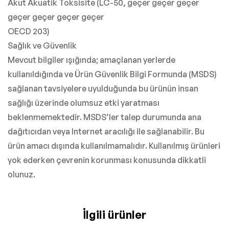
Akut Akuatik Toksisite (LC-50, geçer geçer geçer
geçer geçer geçer geçer
OECD 203)
Sağlık ve Güvenlik
Mevcut bilgiler ışığında; amaçlanan yerlerde
kullanıldığında ve Ürün Güvenlik Bilgi Formunda (MSDS)
sağlanan tavsiyelere uyulduğunda bu ürünün insan
sağlığı üzerinde olumsuz etki yaratması
beklenmemektedir. MSDS’ler talep durumunda ana
dağıtıcıdan veya Internet aracılığı ile sağlanabilir. Bu
ürün amacı dışında kullanılmamalıdır. Kullanılmış ürünleri
yok ederken çevrenin korunması konusunda dikkatli
olunuz.
İlgili ürünler