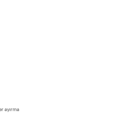
er ayırma