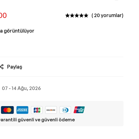
,00
( 20 yorumlar)
da görüntülüyor
Paylaş
07 - 14 Ağu, 2026
arantili güvenli ve güvenli ödeme