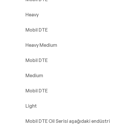
Heavy
Mobil DTE
Heavy Medium
Mobil DTE
Medium
Mobil DTE
Light
Mobil DTE Oil Serisi aşağıdaki endüstri